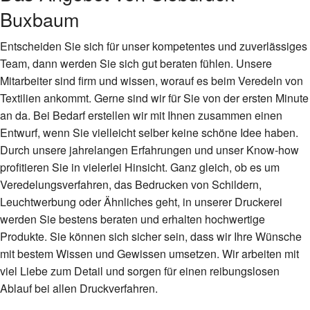
Buxbaum
Entscheiden Sie sich für unser kompetentes und zuverlässiges
Team, dann werden Sie sich gut beraten fühlen. Unsere
Mitarbeiter sind firm und wissen, worauf es beim Veredeln von
Textilien ankommt. Gerne sind wir für Sie von der ersten Minute
an da. Bei Bedarf erstellen wir mit Ihnen zusammen einen
Entwurf, wenn Sie vielleicht selber keine schöne Idee haben.
Durch unsere jahrelangen Erfahrungen und unser Know-how
profitieren Sie in vielerlei Hinsicht. Ganz gleich, ob es um
Veredelungsverfahren, das Bedrucken von Schildern,
Leuchtwerbung oder Ähnliches geht, in unserer Druckerei
werden Sie bestens beraten und erhalten hochwertige
Produkte. Sie können sich sicher sein, dass wir Ihre Wünsche
mit bestem Wissen und Gewissen umsetzen. Wir arbeiten mit
viel Liebe zum Detail und sorgen für einen reibungslosen
Ablauf bei allen Druckverfahren.