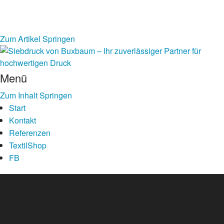
Zum Artikel Springen
Menü
Zum Inhalt Springen
Start
Kontakt
Referenzen
TextilShop
FB