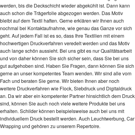
werden, bis die Deckschicht wieder abgekühlt ist. Dann kann
auch schon die Trägerfolie abgezogen werden. Das Motiv
bleibt auf dem Textil haften. Gerne erklären wir Ihnen auch
nochmal bei Kontaktaufnahme, wie genau das Ganze vor sich
geht. Auf jedem Fall ist es so, dass Ihre Textilien mit einem
hochwertigen Druckverfahren veredelt werden und das Motiv
auch lange schön aussieht. Bei uns gibt es nur Qualitätsarbeit
und von daher können Sie sich sicher sein, dass Sie bei uns
gut aufgehoben sind. Haben Sie Fragen, dann können Sie sich
gerne an unser kompetentes Team wenden. Wir sind alle vom
Fach und beraten Sie gerne. Wir bieten Ihnen aber noch
weitere Druckverfahren wie Flock, Siebdruck und Digitaldruck
an. Da wir aber ein kompetenter Partner hinsichtlich dem Druck
sind, können Sie auch noch viele weitere Produkte bei uns
erhalten. Schilder können beispielsweise auch bei uns mit
individuellem Druck bestellt werden. Auch Leuchtwerbung, Car
Wrapping und gehören zu unserem Repertoire.