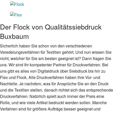
Der Flock von Qualitätssiebdruck
Buxbaum
Sicherlich haben Sie schon von den verschiedenen
Veredelungsverfahren für Textilien gehört. Und nun wissen Sie
nicht, welcher für Sie am besten geeignet ist? Dann fragen Sie
uns. Wir sind Ihr kompetenter Partner für Druckverfahren. Bei
uns gibt es alles von Digitaldruck über Siebdruck bis hin zu
Flex und Flock. Alle Druckverfahren haben ihre Vor- und
Nachteile. Je nachdem, was für Ansprüche Sie an den Druck
und die Textilien stellen, danach richtet sich das entsprechende
Druckverfahren. Natürlich spielt auch immer der Preis eine
Rolle, und wie viele Artikel bedruckt werden sollen. Manche
Verfahren sind für größere Aufträge besser geeignet und