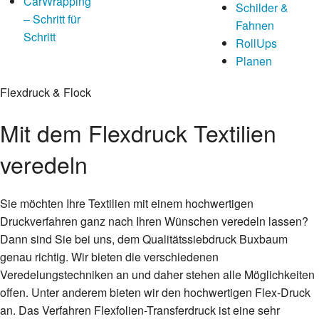
CarWrapping
Schilder &
– Schritt für
Fahnen
Schritt
RollUps
Planen
Flexdruck & Flock
Mit dem Flexdruck Textilien
veredeln
Sie möchten Ihre Textilien mit einem hochwertigen
Druckverfahren ganz nach Ihren Wünschen veredeln lassen?
Dann sind Sie bei uns, dem Qualitätssiebdruck Buxbaum
genau richtig. Wir bieten die verschiedenen
Veredelungstechniken an und daher stehen alle Möglichkeiten
offen. Unter anderem bieten wir den hochwertigen Flex-Druck
an. Das Verfahren Flexfolien-Transferdruck ist eine sehr