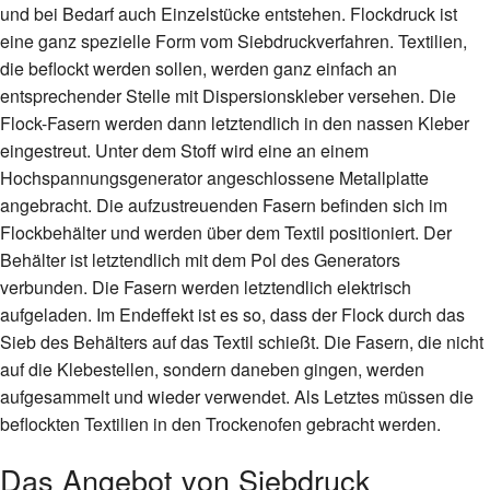
und bei Bedarf auch Einzelstücke entstehen. Flockdruck ist
eine ganz spezielle Form vom Siebdruckverfahren. Textilien,
die beflockt werden sollen, werden ganz einfach an
entsprechender Stelle mit Dispersionskleber versehen. Die
Flock-Fasern werden dann letztendlich in den nassen Kleber
eingestreut. Unter dem Stoff wird eine an einem
Hochspannungsgenerator angeschlossene Metallplatte
angebracht. Die aufzustreuenden Fasern befinden sich im
Flockbehälter und werden über dem Textil positioniert. Der
Behälter ist letztendlich mit dem Pol des Generators
verbunden. Die Fasern werden letztendlich elektrisch
aufgeladen. Im Endeffekt ist es so, dass der Flock durch das
Sieb des Behälters auf das Textil schießt. Die Fasern, die nicht
auf die Klebestellen, sondern daneben gingen, werden
aufgesammelt und wieder verwendet. Als Letztes müssen die
beflockten Textilien in den Trockenofen gebracht werden.
Das Angebot von Siebdruck