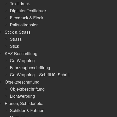
Textildruck
Digitaler Textildruck
Flexdruck & Flock
Palistoltransfer
Stick & Strass
Strass
Stick
KFZ-Beschriftung
CarWrapping
Fahrzeugbeschriftung
CarWrapping – Schritt für Schritt
Objektbeschriftung
Objektbeschriftung
Lichtwerbung
Planen, Schilder etc.
Schilder & Fahnen