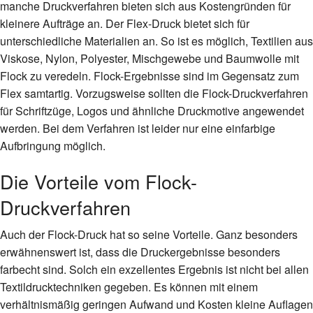
manche Druckverfahren bieten sich aus Kostengründen für
kleinere Aufträge an. Der Flex-Druck bietet sich für
unterschiedliche Materialien an. So ist es möglich, Textilien aus
Viskose, Nylon, Polyester, Mischgewebe und Baumwolle mit
Flock zu veredeln. Flock-Ergebnisse sind im Gegensatz zum
Flex samtartig. Vorzugsweise sollten die Flock-Druckverfahren
für Schriftzüge, Logos und ähnliche Druckmotive angewendet
werden. Bei dem Verfahren ist leider nur eine einfarbige
Aufbringung möglich.
Die Vorteile vom Flock-
Druckverfahren
Auch der Flock-Druck hat so seine Vorteile. Ganz besonders
erwähnenswert ist, dass die Druckergebnisse besonders
farbecht sind. Solch ein exzellentes Ergebnis ist nicht bei allen
Textildrucktechniken gegeben. Es können mit einem
verhältnismäßig geringen Aufwand und Kosten kleine Auflagen