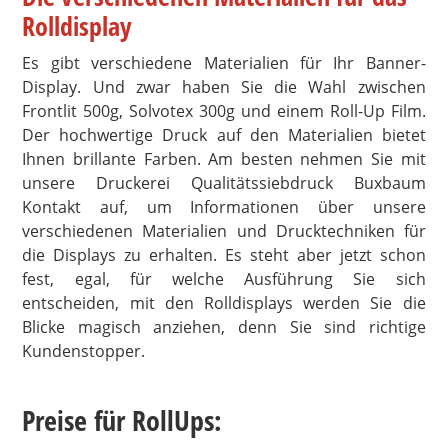
Rolldisplay
Es gibt verschiedene Materialien für Ihr Banner-
Display. Und zwar haben Sie die Wahl zwischen
Frontlit 500g, Solvotex 300g und einem Roll-Up Film.
Der hochwertige Druck auf den Materialien bietet
Ihnen brillante Farben. Am besten nehmen Sie mit
unsere Druckerei Qualitätssiebdruck Buxbaum
Kontakt auf, um Informationen über unsere
verschiedenen Materialien und Drucktechniken für
die Displays zu erhalten. Es steht aber jetzt schon
fest, egal, für welche Ausführung Sie sich
entscheiden, mit den Rolldisplays werden Sie die
Blicke magisch anziehen, denn Sie sind richtige
Kundenstopper.
Preise für RollUps: