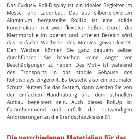
Das Exklusiv Roll-Display ist ein idealer Begleiter im
Messe- und Ladenbau. Das aus silber-eloxierten
Aluminium hergestellte RollUp ist eine solide
Konstruktion mit zwei flexiblen Füßen. Durch die
Klemmprofile im oberen und unteren Bereich wird
das einfache Wechseln des Motives gewährleistet.
Den Wechsel können Sie ganz bequem selber
durchführen. Sie brauchen keine Angst vor
Beschädigungen zu haben. Das Motiv ist während
des Transports in das stabile Gehäuse des
Rolldisplays eingerollt. Es besteht also ein optimaler
Schutz. Nutzen Sie das System, dann werden Sie von
der einfachen Handhabung und dem schnellen
Aufbau begeistert sein. Auch dieses RollUp ist
flammhemmend und erfüllt die notwendigen
Anforderungen an die Brandschutzklasse B1.
Die verschiedenen Materialien für das