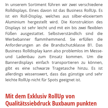
In unserem Sortiment führen wir zwei verschiedene
Rolldisplays. Eines davon ist das Business RollUp. Es
ist ein Roll-Display, welches aus silber-eloxiertem
Aluminium hergestellt wird. Die Konstruktion des
Displays ist sehr leicht und mit ein bis zwei flexiblen
Füßen ausgestattet. Selbstverständlich sind die
Werbebanner flammhemmend. Sie erfüllen die
Anforderungen an die Brandschutzklasse B1. Das
Business Rolldisplay kann also problemlos im Messe-
und Ladenbau zum Einsatz kommen. Um die
Bannerdisplays einfach transportieren zu können,
gibt es eine schwarze Tragetasche hinzu. Es ist
allerdings wissenswert, dass das günstige und sehr
leichte RollUp nicht für Spots geeignet ist.
Mit dem Exklusiv RollUp von
Qualitätssiebdruck Buxbaum punkten