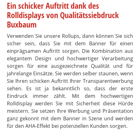
Ein schicker Auftritt dank des
Rolldisplays von Qualitätssiebdruck
Buxbaum
Verwenden Sie unsere Rollups, dann können Sie sich
sicher sein, dass Sie mit dem Banner für einen
einprägsamen Auftritt sorgen. Die Kombination aus
elegantem Design und hochwertiger Verarbeitung
sorgen für eine ausgezeichnete Qualität und für
jahrelange Einsätze. Sie werden selber staunen, wenn
Sie Ihren schicken Auftritt Ihrer Transparentwerbung
sehen. Es ist ja bekanntlich so, dass der erste
Eindruck immer zählt. Mit dem hochwertigen
Rolldisplay werden Sie mit Sicherheit diese Hürde
meistern. Sie setzen Ihre Werbung und Präsentation
ganz gekonnt mit dem Banner in Szene und werden
für den AHA-Effekt bei potenziellen Kunden sorgen.